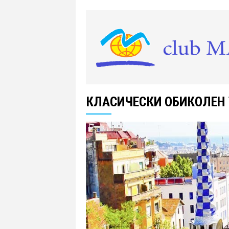
КЛАСИЧЕСКИ ОБИКОЛЕН 