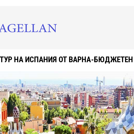
ТУР НА ИСПАНИЯ ОТ ВАРНА-БЮДЖЕТЕН