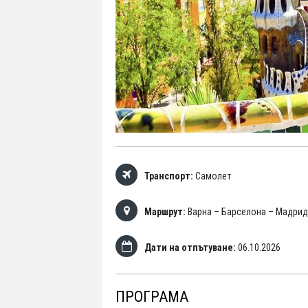
Транспорт:
Самолет
Маршрут:
Варна – Барселона – Мадрид
Дати на отпътуване:
06.10.2026
ПРОГРАМА