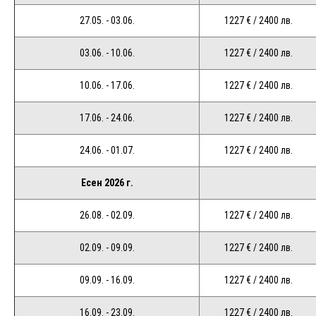
27.05. - 03.06.
1227 € / 2400 лв.
03.06. - 10.06.
1227 € / 2400 лв.
10.06. - 17.06.
1227 € / 2400 лв.
17.06. - 24.06.
1227 € / 2400 лв.
24.06. - 01.07.
1227 € / 2400 лв.
Есен 2026 г.
26.08. - 02.09.
1227 € / 2400 лв.
02.09. - 09.09.
1227 € / 2400 лв.
09.09. - 16.09.
1227 € / 2400 лв.
16.09. - 23.09.
1227 € / 2400 лв.