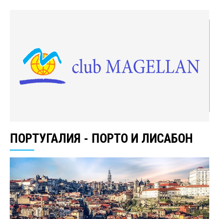
ПОРТУГАЛИЯ - ПОРТО И ЛИСАБОН