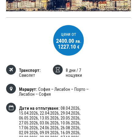
цени от
2400.00
лв.
1227.10
€
Транспорт:
8 дни / 7
Самолет
нощувки
Маршрут:
София – Лисабон – Порто –
Лисабон – София
Дати на отпътуване:
08.04.2026,
15.04.2026,
22.04.2026,
29.04.2026,
06.05.2026,
13.05.2026,
20.05.2026,
27.05.2026,
03.06.2026,
10.06.2026,
17.06.2026,
24.06.2026,
26.08.2026,
02.09.2026,
09.09.2026,
16.09.2026,