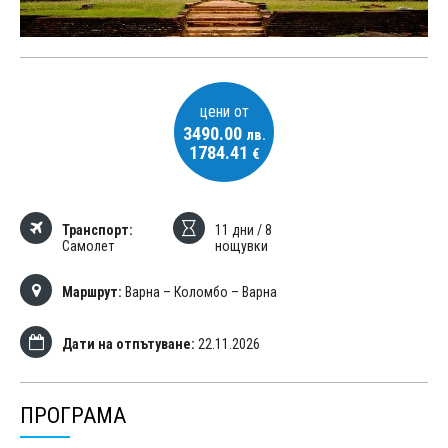
цени от
3490.00
лв.
1784.41
€
Транспорт:
11 дни / 8
Самолет
нощувки
Маршрут:
Варна – Коломбо – Варна
Дати на отпътуване:
22.11.2026
ПРОГРАМА