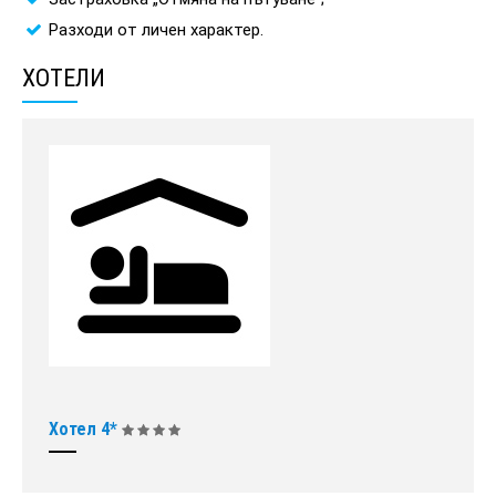
Разходи от личен характер.
ХОТЕЛИ
Хотел 4*