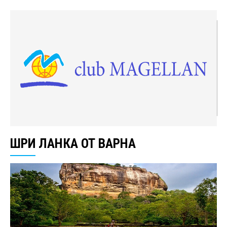
ШРИ ЛАНКА ОТ ВАРНА