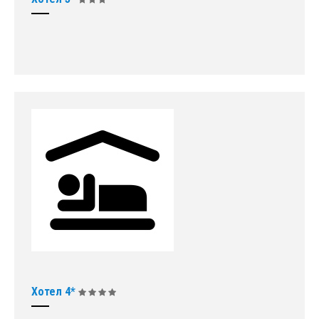
Хотел 4*