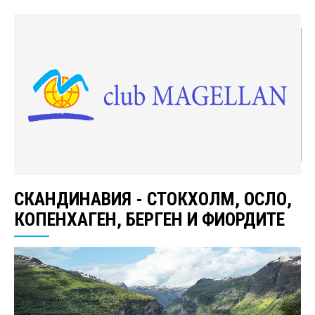
СКАНДИНАВИЯ - СТОКХОЛМ, ОСЛО,
КОПЕНХАГЕН, БЕРГЕН И ФИОРДИТЕ