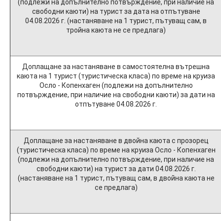
(подлежи на допълнително потвърждение, при наличие на
свободни каюти) на турист за дата на отпътуване
04.08.2026 г. (настаняване на 1 турист, пътуващ сам, в
тройна каюта не се предлага)
Доплащане за настаняване в самостоятелна вътрешна
каюта на 1 турист (туристическа класа) по време на круиза
Осло - Копенхаген (подлежи на допълнително
потвърждение, при наличие на свободни каюти) за дати на
отпътуване 04.08.2026 г.
Доплащане за настаняване в двойна каюта с прозорец
(туристическа класа) по време на круиза Осло - Копенхаген
(подлежи на допълнително потвърждение, при наличие на
свободни каюти) на турист за дати 04.08.2026 г.
(настаняване на 1 турист, пътуващ сам, в двойна каюта не
се предлага)