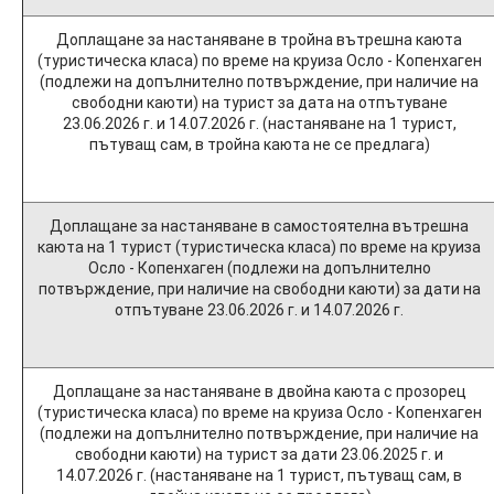
Доплащане за настаняване в тройна вътрешна каюта
(туристическа класа) по време на круиза Осло - Копенхаген
(подлежи на допълнително потвърждение, при наличие на
свободни каюти) на турист за дата на отпътуване
23.06.2026 г. и 14.07.2026 г. (настаняване на 1 турист,
пътуващ сам, в тройна каюта не се предлага)
Доплащане за настаняване в самостоятелна вътрешна
каюта на 1 турист (туристическа класа) по време на круиза
Осло - Копенхаген (подлежи на допълнително
потвърждение, при наличие на свободни каюти) за дати на
отпътуване 23.06.2026 г. и 14.07.2026 г.
Доплащане за настаняване в двойна каюта с прозорец
(туристическа класа) по време на круиза Осло - Копенхаген
(подлежи на допълнително потвърждение, при наличие на
свободни каюти) на турист за дати 23.06.2025 г. и
14.07.2026 г. (настаняване на 1 турист, пътуващ сам, в