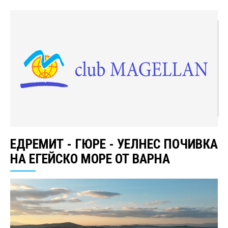
ЕДРЕМИТ - ГЮРЕ - УЕЛНЕС ПОЧИВКА
НА ЕГЕЙСКО МОРЕ ОТ ВАРНА