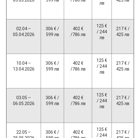
03.03.2026
599 лв
/786 лв
425 лв
лв
125 €
02.04 –
306 € /
402 €
217 € /
/ 244
05.04.2026
599 лв
/786 лв
425 лв
лв
125 €
10.04 –
306 € /
402 €
217 € /
/ 244
13.04.2026
599 лв
/786 лв
425 лв
лв
125 €
03.05 –
306 € /
402 €
217 € /
/ 244
06.05.2026
599 лв
/786 лв
425 лв
лв
125 €
22.05 –
306 € /
402 €
217 € /
/ 244