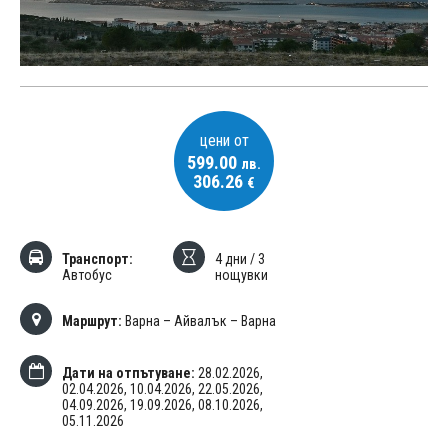
цени от
599.00
лв.
306.26
€
Транспорт:
4 дни / 3
Автобус
нощувки
Маршрут:
Варна – Айвалък – Варна
Дати на отпътуване:
28.02.2026,
02.04.2026,
10.04.2026,
22.05.2026,
04.09.2026,
19.09.2026,
08.10.2026,
05.11.2026