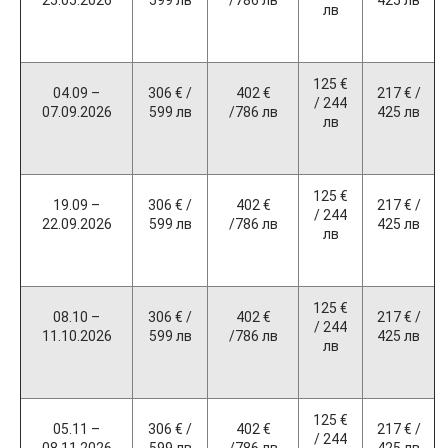
25.05.2026
599 лв
/786 лв
425 лв
лв
125 €
04.09 –
306 € /
402 €
217 € /
/ 244
07.09.2026
599 лв
/786 лв
425 лв
лв
125 €
19.09 –
306 € /
402 €
217 € /
/ 244
22.09.2026
599 лв
/786 лв
425 лв
лв
125 €
08.10 –
306 € /
402 €
217 € /
/ 244
11.10.2026
599 лв
/786 лв
425 лв
лв
125 €
05.11 –
306 € /
402 €
217 € /
/ 244