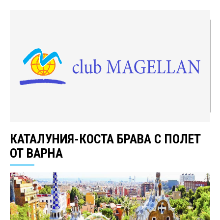
КАТАЛУНИЯ-КОСТА БРАВА С ПОЛЕТ
ОТ ВАРНА