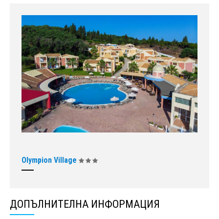
Olympion Village
ДОПЪЛНИТЕЛНА ИНФОРМАЦИЯ