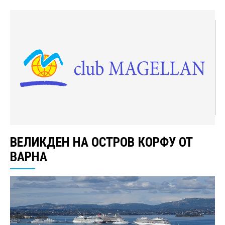
ВЕЛИКДЕН НА ОСТРОВ КОРФУ ОТ
ВАРНА