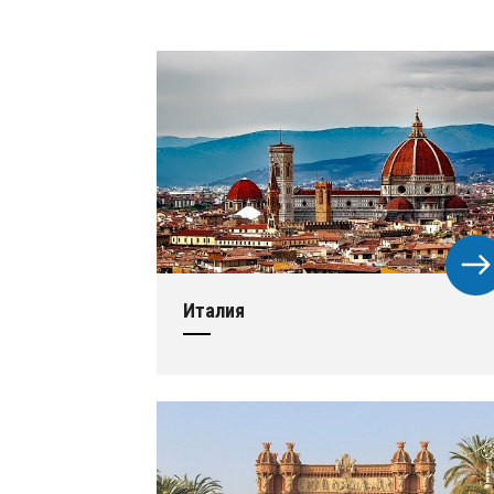
Италия