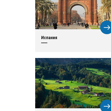
Испания