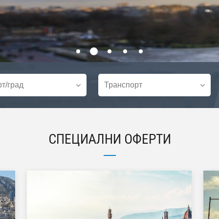
СПЕЦИАЛНИ ОФЕРТИ