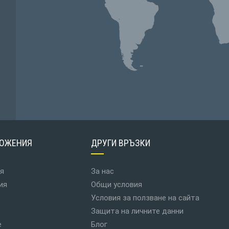
ОЖЕНИЯ
ДРУГИ ВРЪЗКИ
я
За нас
ия
Общи условия
Условия за ползване на сайта
Защита на личните данни
е
Блог