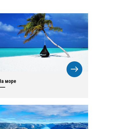
На море