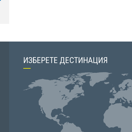
ИЗБЕРЕТЕ ДЕСТИНАЦИЯ