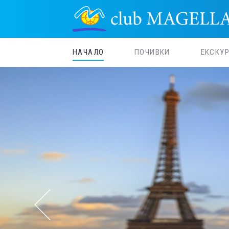
НАЧАЛО
ПОЧИВКИ
ЕКСКУ
Н