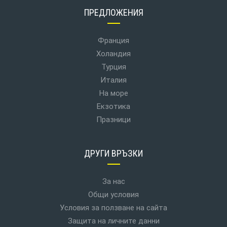
ПРЕДЛОЖЕНИЯ
Франция
Холандия
Турция
Италия
На море
Екзотика
Празници
ДРУГИ ВРЪЗКИ
За нас
Общи условия
Условия за ползване на сайта
Защита на личните данни