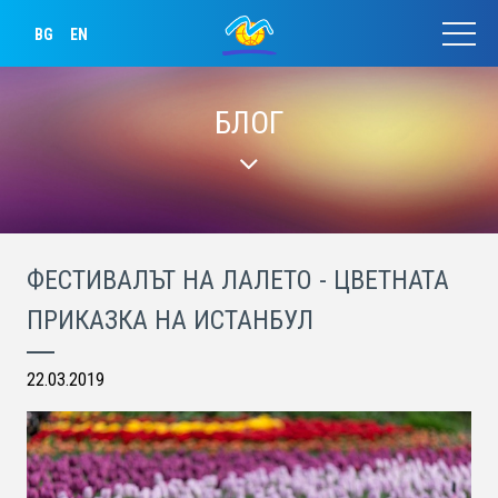
BG
EN
БЛОГ
ФЕСТИВАЛЪТ НА ЛАЛЕТО - ЦВЕТНАТА
ПРИКАЗКА НА ИСТАНБУЛ
22.03.2019