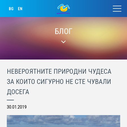
BG
EN
БЛОГ
НЕВЕРОЯТНИТЕ ПРИРОДНИ ЧУДЕСА
ЗА КОИТО СИГУРНО НЕ СТЕ ЧУВАЛИ
ДОСЕГА
30.01.2019