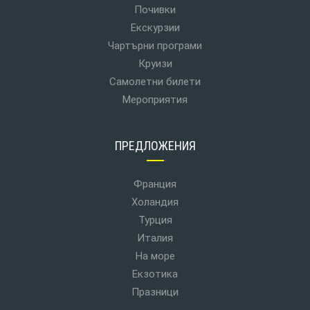
Почивки
Екскурзии
Чартърни програми
Круизи
Самолетни билети
Мероприятия
ПРЕДЛОЖЕНИЯ
Франция
Холандия
Турция
Италия
На море
Екзотика
Празници