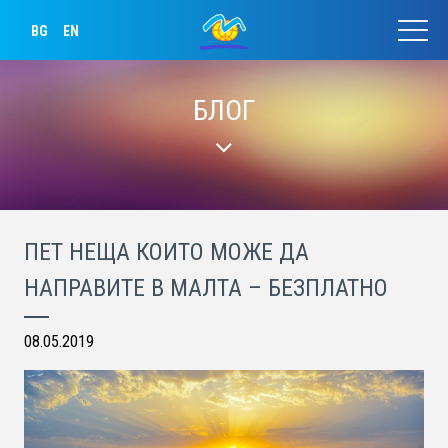
BG
EN
БЛОГ
ПЕТ НЕЩА КОИТО МОЖЕ ДА
НАПРАВИТЕ В МАЛТА – БЕЗПЛАТНО
08.05.2019