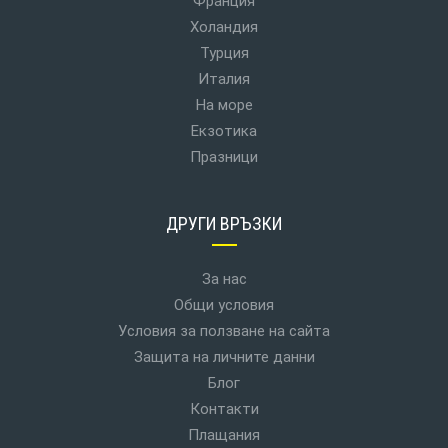
Франция
Холандия
Турция
Италия
На море
Екзотика
Празници
ДРУГИ ВРЪЗКИ
За нас
Общи условия
Условия за ползване на сайта
Защита на личните данни
Блог
Контакти
Плащания