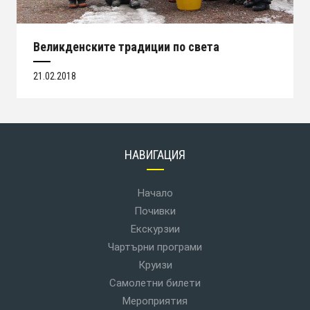
Великденските традиции по света
21.02.2018
НАВИГАЦИЯ
Начало
Почивки
Екскурзии
Чартърни програми
Круизи
Самолетни билети
Мероприятия