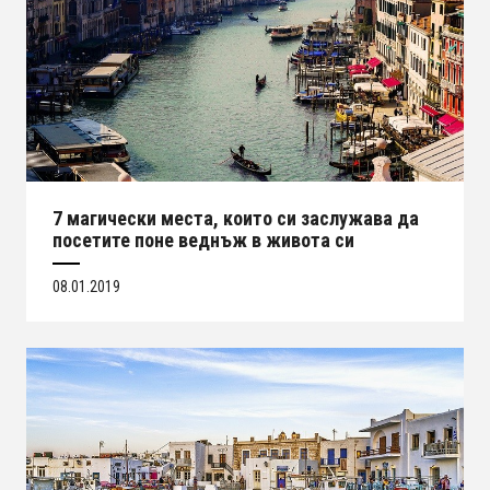
7 магически места, които си заслужава да
посетите поне веднъж в живота си
08.01.2019