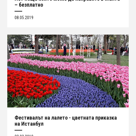
– безплатно
08.05.2019
Фестивалът на лалето - цветната приказка
на Истанбул