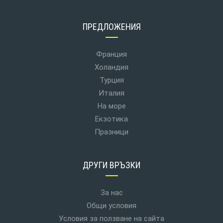
ПРЕДЛОЖЕНИЯ
Франция
Холандия
Турция
Италия
На море
Екзотика
Празници
ДРУГИ ВРЪЗКИ
За нас
Общи условия
Условия за ползване на сайта