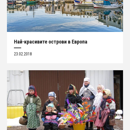
Най-красивите острови в Европа
23.02.2018