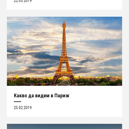
22.03.2019
Какво да видим в Париж
25.02.2019