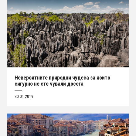
Невероятните природни чудеса за които
сигурно не сте чували досега
30.01.2019