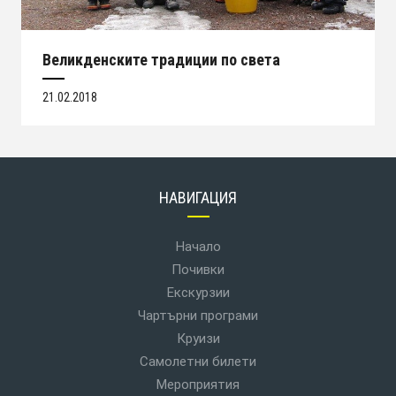
Великденските традиции по света
21.02.2018
НАВИГАЦИЯ
Начало
Почивки
Екскурзии
Чартърни програми
Круизи
Самолетни билети
Мероприятия