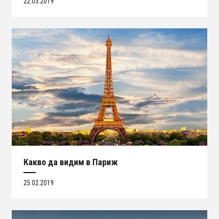
22.03.2019
Какво да видим в Париж
25.02.2019