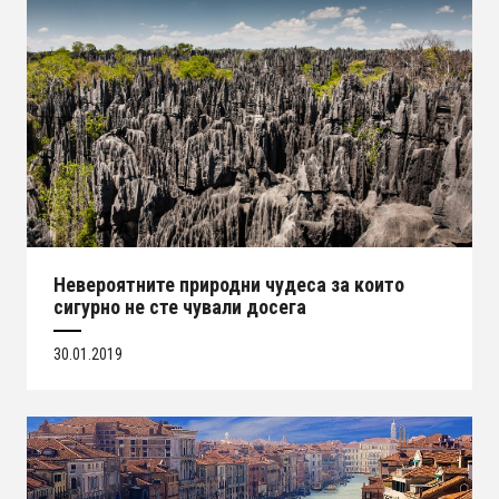
Невероятните природни чудеса за които
сигурно не сте чували досега
30.01.2019