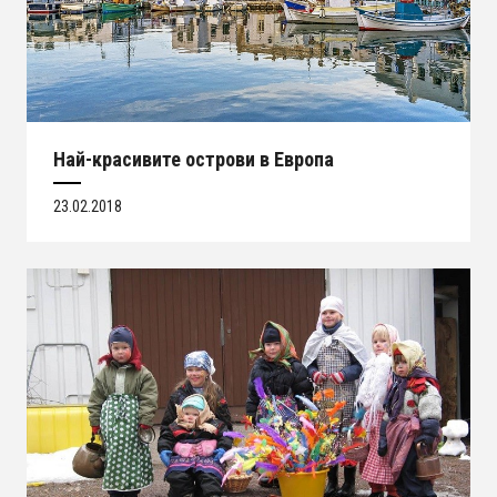
Най-красивите острови в Европа
23.02.2018