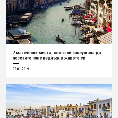
7 магически места, които си заслужава да
посетите поне веднъж в живота си
08.01.2019