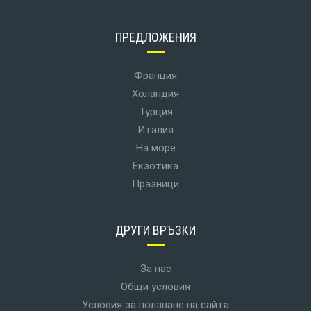
ПРЕДЛОЖЕНИЯ
Франция
Холандия
Турция
Италия
На море
Екзотика
Празници
ДРУГИ ВРЪЗКИ
За нас
Общи условия
Условия за ползване на сайта