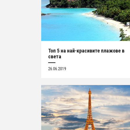
Топ 5 на най-красивите плажове в
света
26.06.2019