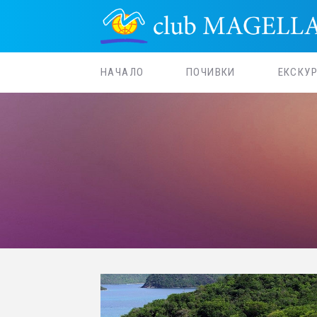
НАЧАЛО
ПОЧИВКИ
ЕКСКУ