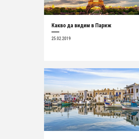
Какво да видим в Париж
25.02.2019