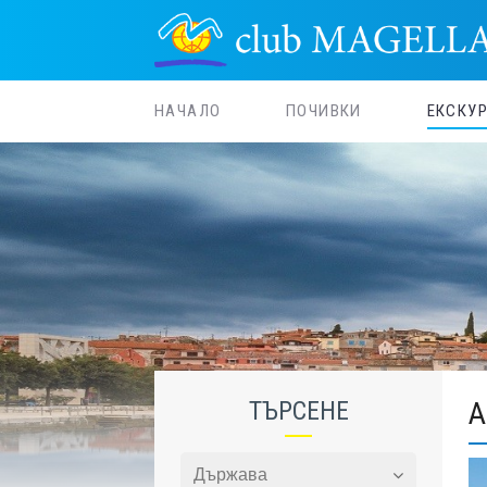
НАЧАЛО
ПОЧИВКИ
ЕКСКУ
ТЪРСЕНЕ
А