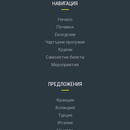
НАВИГАЦИЯ
Начало
Почивки
Екскурзии
Чартърни програми
Круизи
Самолетни билети
Мероприятия
ПРЕДЛОЖЕНИЯ
Франция
Холандия
Турция
Италия