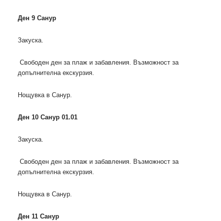
Ден 9 Санур
Закуска.
Свободен ден за плаж и забавления. Възможност за
допълнителна екскурзия.
Нощувка в Санур.
Ден 10 Санур 01.01
Закуска.
Свободен ден за плаж и забавления. Възможност за
допълнителна екскурзия.
Нощувка в Санур.
Ден 11 Санур