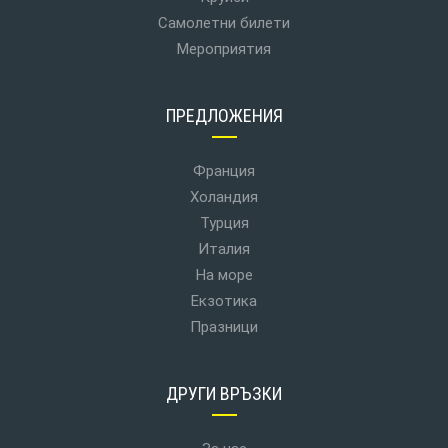
Самолетни билети
Мероприятия
ПРЕДЛОЖЕНИЯ
Франция
Холандия
Турция
Италия
На море
Екзотика
Празници
ДРУГИ ВРЪЗКИ