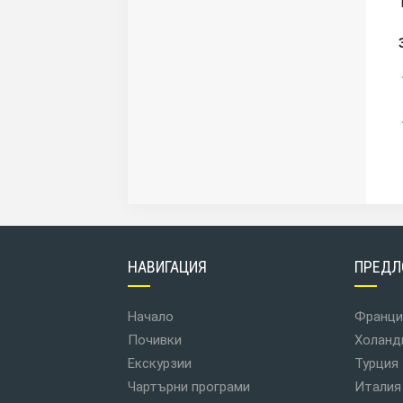
НАВИГАЦИЯ
ПРЕДЛ
Начало
Франци
Почивки
Холанд
Екскурзии
Турция
Чартърни програми
Италия