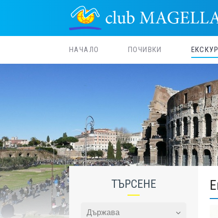
НАЧАЛО
ПОЧИВКИ
ЕКСКУ
ТЪРСЕНЕ
Е