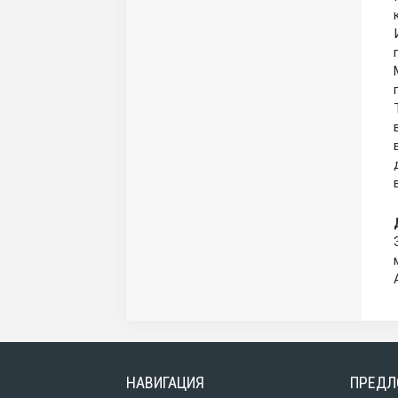
НАВИГАЦИЯ
ПРЕДЛ