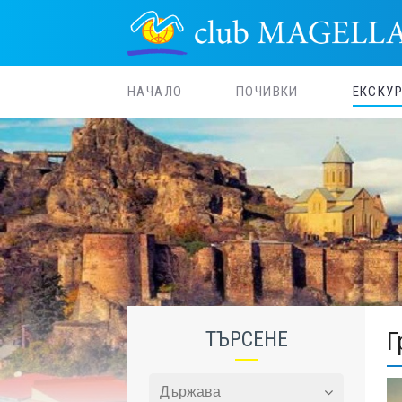
НАЧАЛО
ПОЧИВКИ
ЕКСКУ
ТЪРСЕНЕ
Г