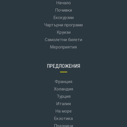
Начало
Почивки
Екскурзии
Чартърни програми
Круизи
Самолетни билети
Мероприятия
ПРЕДЛОЖЕНИЯ
Франция
Холандия
Турция
Италия
На море
Екзотика
Празници