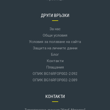
ДРУГИ ВРЪЗКИ
За нас
Общи условия
Условия за ползване на сайта
Защита на личните данни
Блог
Контакти
Плащания
ОПИК BG16RFOP002-2.092
ОПИК BG16RFOP002-2.089
КОНТАКТИ