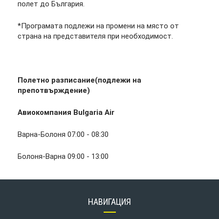
полет до България.
*Програмата подлежи на промени на място от
страна на представителя при необходимост.
Полетно разписание(подлежи на
препотвърждение)
Авиокомпания Bulgaria Air
Варна-Болоня 07:00 - 08:30
Болоня-Варна 09:00 - 13:00
НАВИГАЦИЯ