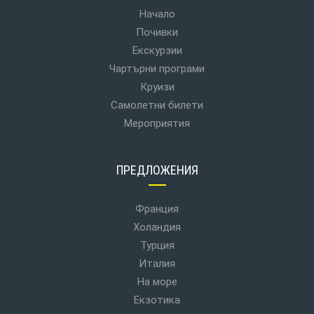
Начало
Почивки
Екскурзии
Чартърни програми
Круизи
Самолетни билети
Мероприятия
ПРЕДЛОЖЕНИЯ
Франция
Холандия
Турция
Италия
На море
Екзотика