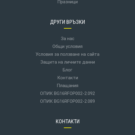
Празници
ДРУГИ ВРЪЗКИ
За нас
Общи условия
Условия за ползване на сайта
Защита на личните данни
Блог
Контакти
Плащания
ОПИК BG16RFOP002-2.092
ОПИК BG16RFOP002-2.089
КОНТАКТИ