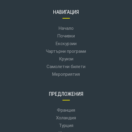
НАВИГАЦИЯ
Начало
Почивки
Екскурзии
Чартърни програми
Круизи
Самолетни билети
Мероприятия
ПРЕДЛОЖЕНИЯ
Франция
Холандия
Турция