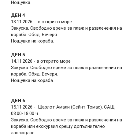
Нощувка.
ДЕН 4
13.11.2026
-
в открито море
Закуска. Свободно време за плаж и развлечения на
кораба. Обяд. Вечеря.
Нощувка на кораба.
ДЕН 5
14.11.2026
-
в открито море
Закуска. Свободно време за плаж и развлечения на
кораба. Обяд. Вечеря.
Нощувка на кораба.
ДЕН
6
15.11.2026 - Шарлот Амали (Сейнт Томас), САЩ –
08.00-18.00 ч.
Закуска. Свободно време за плаж и развлечения на
кораба или екскурзия срещу допълнително
заплащане.