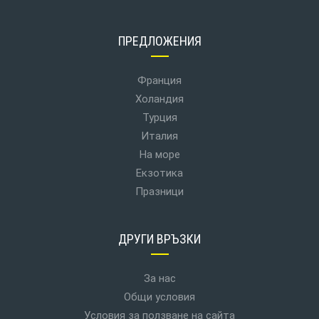
ПРЕДЛОЖЕНИЯ
Франция
Холандия
Турция
Италия
На море
Екзотика
Празници
ДРУГИ ВРЪЗКИ
За нас
Общи условия
Условия за ползване на сайта