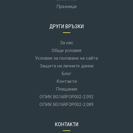
Празници
ДРУГИ ВРЪЗКИ
За нас
Общи условия
Условия за ползване на сайта
Защита на личните данни
Блог
Контакти
Плащания
ОПИК BG16RFOP002-2.092
ОПИК BG16RFOP002-2.089
КОНТАКТИ