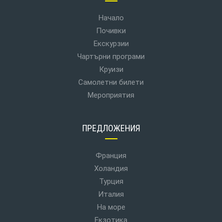
Начало
Почивки
Екскурзии
Чартърни програми
Круизи
Самолетни билети
Мероприятия
ПРЕДЛОЖЕНИЯ
Франция
Холандия
Турция
Италия
На море
Екзотика