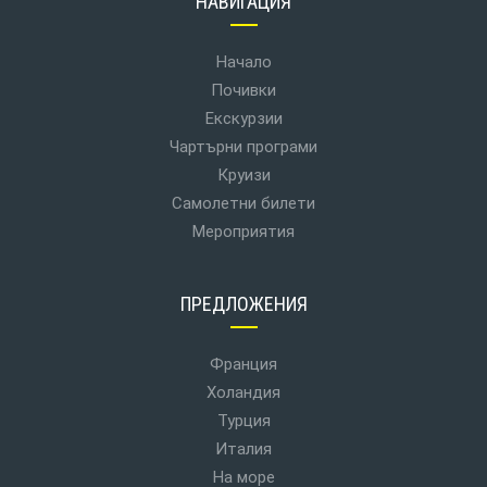
НАВИГАЦИЯ
Начало
Почивки
Екскурзии
Чартърни програми
Круизи
Самолетни билети
Мероприятия
ПРЕДЛОЖЕНИЯ
Франция
Холандия
Турция
Италия
На море