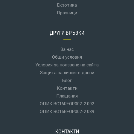
Екзотика
Празници
ДРУГИ ВРЪЗКИ
За нас
Общи условия
Условия за ползване на сайта
Защита на личните данни
Блог
Контакти
Плащания
ОПИК BG16RFOP002-2.092
ОПИК BG16RFOP002-2.089
КОНТАКТИ