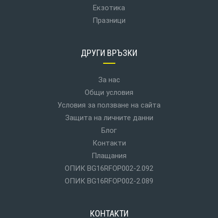
Екзотика
Празници
ДРУГИ ВРЪЗКИ
За нас
Общи условия
Условия за ползване на сайта
Защита на личните данни
Блог
Контакти
Плащания
ОПИК BG16RFOP002-2.092
ОПИК BG16RFOP002-2.089
КОНТАКТИ