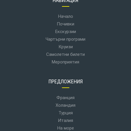
НАВИГАЦИЯ
Начало
Почивки
Екскурзии
Чартърни програми
Круизи
Самолетни билети
Мероприятия
ПРЕДЛОЖЕНИЯ
Франция
Холандия
Турция
Италия
На море