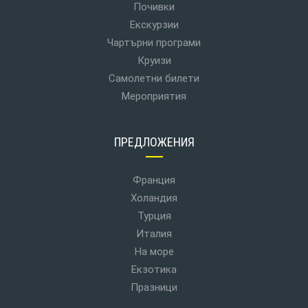
Почивки
Екскурзии
Чартърни програми
Круизи
Самолетни билети
Мероприятия
ПРЕДЛОЖЕНИЯ
Франция
Холандия
Турция
Италия
На море
Екзотика
Празници