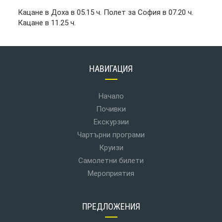
Кацане в Доха в 05.15 ч. Полет за София в 07.20 ч.
Кацане в 11.25 ч.
НАВИГАЦИЯ
Начало
Почивки
Екскурзии
Чартърни програми
Круизи
Самолетни билети
Мероприятия
ПРЕДЛОЖЕНИЯ