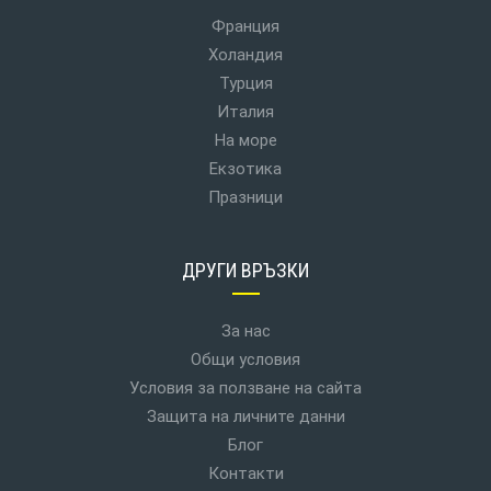
Франция
Холандия
Турция
Италия
На море
Екзотика
Празници
ДРУГИ ВРЪЗКИ
За нас
Общи условия
Условия за ползване на сайта
Защита на личните данни
Блог
Контакти