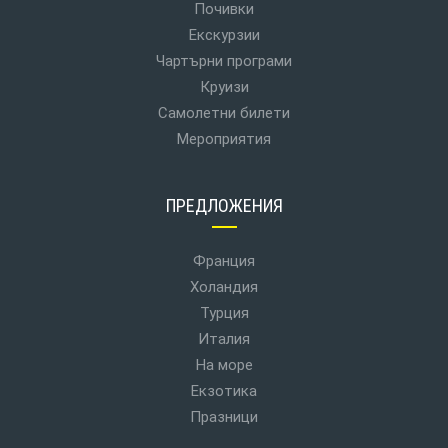
Почивки
Екскурзии
Чартърни програми
Круизи
Самолетни билети
Мероприятия
ПРЕДЛОЖЕНИЯ
Франция
Холандия
Турция
Италия
На море
Екзотика
Празници