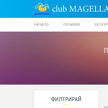
НАЧАЛО
ПОЧИВКИ
ЕКСКУ
П
ФИЛТРИРАЙ