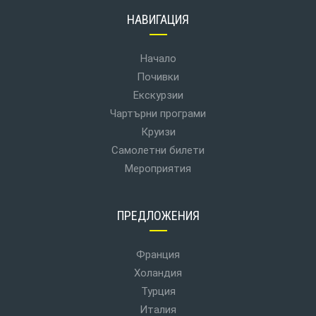
НАВИГАЦИЯ
Начало
Почивки
Екскурзии
Чартърни програми
Круизи
Самолетни билети
Мероприятия
ПРЕДЛОЖЕНИЯ
Франция
Холандия
Турция
Италия