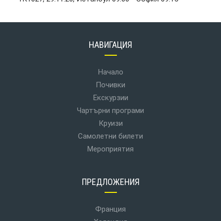
НАВИГАЦИЯ
Начало
Почивки
Екскурзии
Чартърни програми
Круизи
Самолетни билети
Мероприятия
ПРЕДЛОЖЕНИЯ
Франция