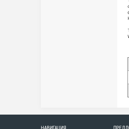
НАВИГАЦИЯ
ПРЕДЛ