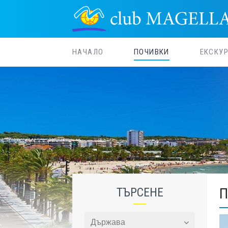
НАЧАЛО
ПОЧИВКИ
ЕКСКУ
ТЪРСЕНЕ
П