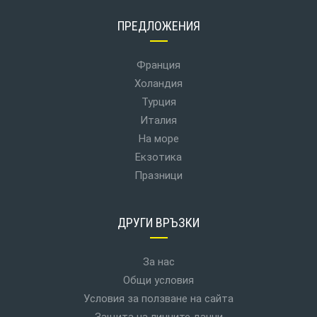
ПРЕДЛОЖЕНИЯ
Франция
Холандия
Турция
Италия
На море
Екзотика
Празници
ДРУГИ ВРЪЗКИ
За нас
Общи условия
Условия за ползване на сайта