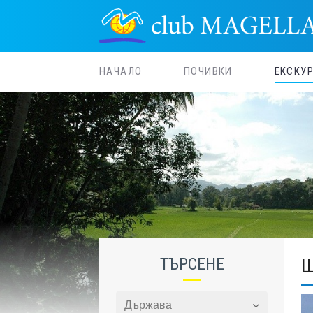
НАЧАЛО
ПОЧИВКИ
ЕКСКУ
ТЪРСЕНЕ
Ш