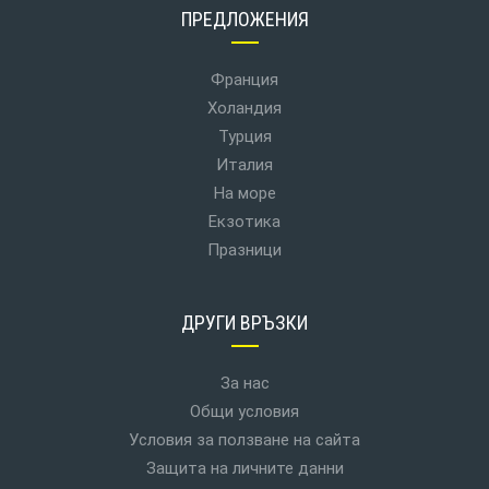
ПРЕДЛОЖЕНИЯ
Франция
Холандия
Турция
Италия
На море
Екзотика
Празници
ДРУГИ ВРЪЗКИ
За нас
Общи условия
Условия за ползване на сайта
Защита на личните данни