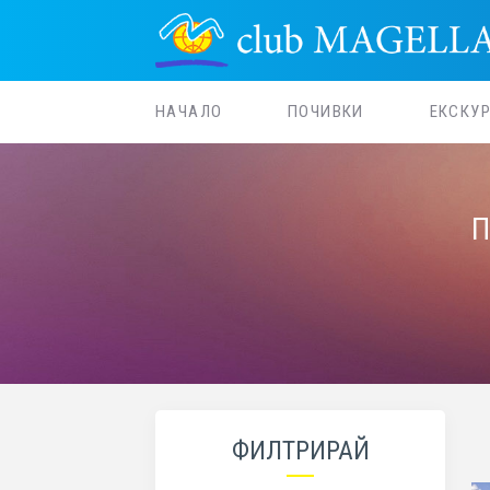
НАЧАЛО
ПОЧИВКИ
ЕКСКУ
П
ФИЛТРИРАЙ