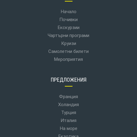
Начало
Почивки
Екскурзии
Чартърни програми
Круизи
Самолетни билети
Мероприятия
ПРЕДЛОЖЕНИЯ
Франция
Холандия
Турция
Италия
На море
Екзотика