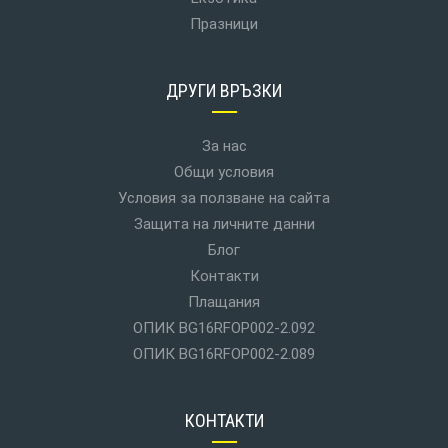
Празници
ДРУГИ ВРЪЗКИ
За нас
Общи условия
Условия за ползване на сайта
Защита на личните данни
Блог
Контакти
Плащания
ОПИК BG16RFOP002-2.092
ОПИК BG16RFOP002-2.089
КОНТАКТИ