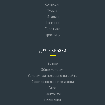
Холандия
Турция
Италия
На море
Екзотика
Празници
ДРУГИ ВРЪЗКИ
За нас
Общи условия
Условия за ползване на сайта
Защита на личните данни
Блог
Контакти
Плащания