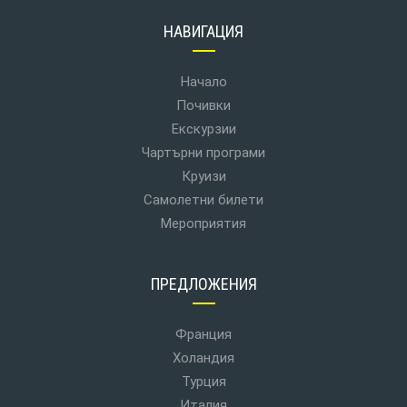
НАВИГАЦИЯ
Начало
Почивки
Екскурзии
Чартърни програми
Круизи
Самолетни билети
Мероприятия
ПРЕДЛОЖЕНИЯ
Франция
Холандия
Турция
Италия